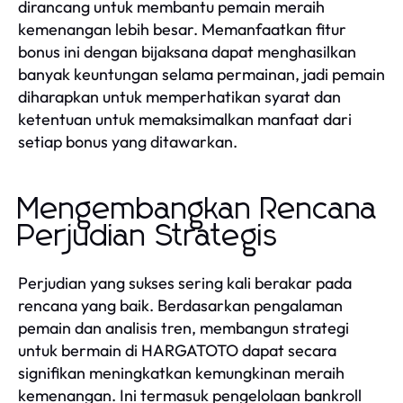
dirancang untuk membantu pemain meraih
kemenangan lebih besar. Memanfaatkan fitur
bonus ini dengan bijaksana dapat menghasilkan
banyak keuntungan selama permainan, jadi pemain
diharapkan untuk memperhatikan syarat dan
ketentuan untuk memaksimalkan manfaat dari
setiap bonus yang ditawarkan.
Mengembangkan Rencana
Perjudian Strategis
Perjudian yang sukses sering kali berakar pada
rencana yang baik. Berdasarkan pengalaman
pemain dan analisis tren, membangun strategi
untuk bermain di HARGATOTO dapat secara
signifikan meningkatkan kemungkinan meraih
kemenangan. Ini termasuk pengelolaan bankroll