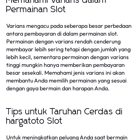
Memahami Varians dalam
Permainan Slot
Varians mengacu pada seberapa besar perbedaan
antara pembayaran di dalam permainan slot.
Permainan dengan varians rendah cenderung
membayar lebih sering tetapi dengan jumlah yang
lebih kecil, sementara permainan dengan varians
tinggi mungkin hanya memberikan pembayaran
besar sesekali. Memahami jenis varians ini akan
membantu Anda memilih permainan yang sesuai
dengan gaya bermain dan harapan Anda.
Tips untuk Taruhan Cerdas di
hargatoto Slot
Untuk meningkatkan peluang Anda saat bermain