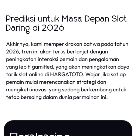
Prediksi untuk Masa Depan Slot
Daring di 2026
Akhirnya, kami memperkirakan bahwa pada tahun
2026, tren ini akan terus berlanjut dengan
peningkatan interaksi pemain dan pengalaman
yang lebih gamified, yang akan meningkatkan daya
tarik slot online di HARGATOTO. Wajar jika setiap
pemain mulai merencanakan strategi dan
mengikuti inovasi yang sedang berkembang untuk
tetap bersaing dalam dunia permainan ini.