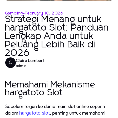
Gambling
-
February 10, 2026
Strategi Menang untuk
hargatoto Slot: Panduan
Lengkap Anda untuk
Peluang Lebih Baik di
2026
Claire Lambert
C
admin
Memahami Mekanisme
hargatoto Slot
Sebelum terjun ke dunia main slot online seperti
dalam
, penting untuk memahami
hargatoto slot