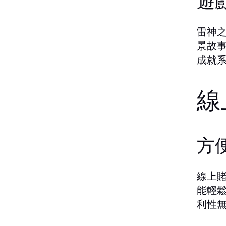
遊
雷神
景故
成就
線
方
線上
能輕
利性