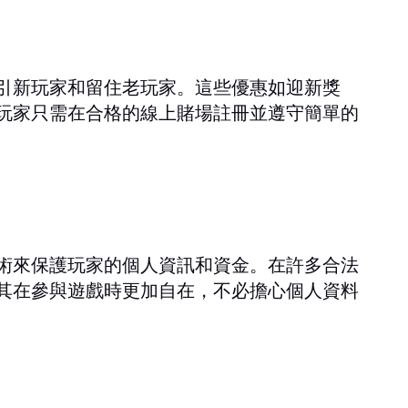
引新玩家和留住老玩家。這些優惠如迎新獎
玩家只需在合格的線上賭場註冊並遵守簡單的
術來保護玩家的個人資訊和資金。在許多合法
其在參與遊戲時更加自在，不必擔心個人資料