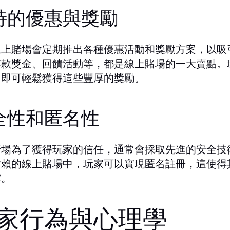
特的優惠與獎勵
線上賭場會定期推出各種優惠活動和獎勵方案，以吸
存款獎金、回饋活動等，都是線上賭場的一大賣點。
，即可輕鬆獲得這些豐厚的獎勵。
全性和匿名性
賭場為了獲得玩家的信任，通常會採取先進的安全技
信賴的線上賭場中，玩家可以實現匿名註冊，這使得
露。
家行為與心理學