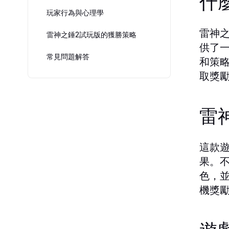
什
玩家行為與心理學
雷神
雷神之錘2試玩版的獲勝策略
供了
常見問題解答
和策
取獎
雷
這款
果。
色，
機獎