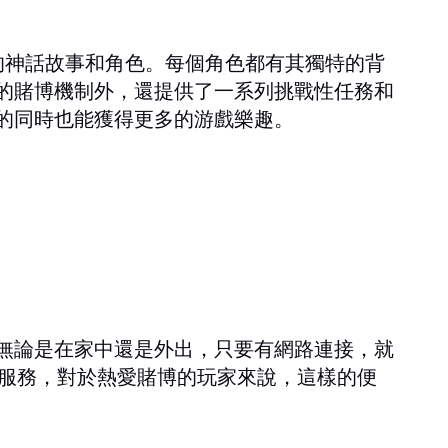
的神話故事和角色。每個角色都有其獨特的背
的賭博機制外，還提供了一系列挑戰性任務和
的同時也能獲得更多的游戲樂趣。
無論是在家中還是外出，只要有網路連接，就
的服務，對於熱愛賭博的玩家來說，這樣的便