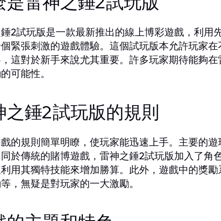
麼是雷神之錘2試玩版
之錘2試玩版是一款最新推出的線上博彩遊戲，利用
一個緊張刺激的遊戲體驗。這個試玩版本允許玩家在
略，這對於新手來說尤其重要。許多玩家期待能夠在
勵的可能性。
神之錘2試玩版的規則
遊戲的規則簡單明瞭，使玩家能迅速上手。主要的遊
不同於傳統的賭博遊戲，雷神之錘2試玩版加入了角
並利用其獨特技能來增加勝算。此外，遊戲中的獎勵
勵等，無疑是對玩家的一大激勵。