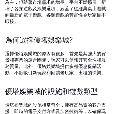
為主，但隨著市場需求的增長，平台不斷擴展，新
增了各類遊戲及娛樂選項，涵蓋了從經典桌上遊戲
到最新的電子遊戲，各類遊戲的豐富性令玩家目不
暇接。
為何選擇優塔娛樂城?
選擇優塔娛樂城的原因有很多，首先是其強大的背
景和專業的運營團隊，玩家可以信賴其安全性和服
務質量。此外，優塔娛樂城提供多種優惠促銷活
動，不斷吸引新玩家和回饋老玩家，出租的快樂。
優塔娛樂城的設施和遊戲類型
優塔娛樂城的設施相當齊全，擁有高品質的客戶支
援、即時的電子支付方式及加密技術等，以確保玩