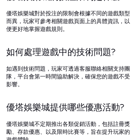
優塔娛樂城對於投注的限制會根據不同的遊戲類型
而異，玩家可參考相關遊戲頁面上的具體資訊，以
便更好地掌握遊戲規則。
如何處理遊戲中的技術問題?
如遇到技術問題，玩家可透過客服聯絡相關支持團
隊，平台會第一時間協助解決，確保您的遊戲不受
影響。
優塔娛樂城提供哪些優惠活動?
優塔娛樂城不定期推出各類促銷活動，包括註冊獎
勵、存款優惠、以及限時比賽等，旨在提升玩家的
遊戲體驗。