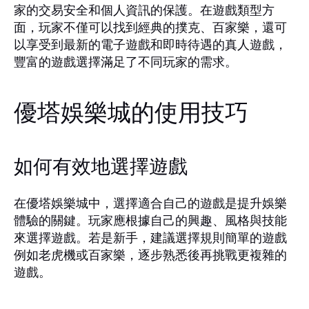
家的交易安全和個人資訊的保護。在遊戲類型方
面，玩家不僅可以找到經典的撲克、百家樂，還可
以享受到最新的電子遊戲和即時待遇的真人遊戲，
豐富的遊戲選擇滿足了不同玩家的需求。
優塔娛樂城的使用技巧
如何有效地選擇遊戲
在優塔娛樂城中，選擇適合自己的遊戲是提升娛樂
體驗的關鍵。玩家應根據自己的興趣、風格與技能
來選擇遊戲。若是新手，建議選擇規則簡單的遊戲
例如老虎機或百家樂，逐步熟悉後再挑戰更複雜的
遊戲。