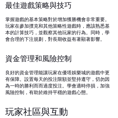
最佳遊戲策略與技巧
掌握遊戲的基本策略對於增加獲勝機會非常重要。
玩家在參加撲克和其他策略性遊戲時，應該熟悉基
本的計算技巧，並觀察其他玩家的行為。同時，學
會合理的下注規劃，對長期收益有著顯著影響。
資金管理和風險控制
良好的資金管理能讓玩家在優塔娛樂城的遊戲中更
有保障。設置每天的投注限額並堅持遵守，切勿因
為一時的勝利而而過度投注。學會適時停損，加強
風險控制，有助於維持平穩的遊戲心態。
玩家社區與互動